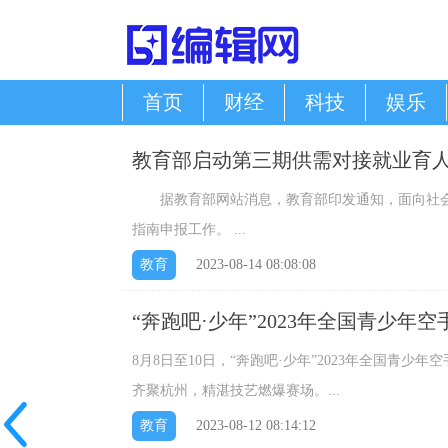
首页
财经
科技
娱乐
教育部启动第三期供需对接就业育人
据教育部网站消息，教育部印发通知，面向社会
指南申报工作。 ...
教育
2023-08-14 08:08:08
“奔跑吧·少年”2023年全国青少年
8月8日至10日，“奔跑吧·少年”2023年全国青少
齐聚杭州，精湛技艺燃爆赛场。...
教育
2023-08-12 08:14:12