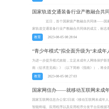
国家轨道交通装备行业产教融合共
近日，首个国家级产教融合共同体——国家轨
家轨道交通装备行业产教融合共同体的成立，标志着深
教育
2023-08-05 08:28:04
“青少年模式”拟全面升级为“未成年
为进一步提升模式效能，立足未成年人网络保护新
南（征求意见稿）》（以下简称《指南》），将全面升级
教育
2023-08-05 08:27:03
国家网信办——就移动互联网未成
国家互联网信息办公室2日就《移动互联网未成年
智能终端、应用程序以及应用程序分发平台应根据