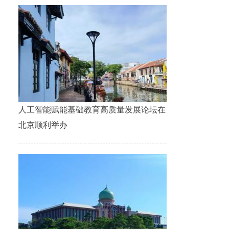
人工智能赋能基础教育高质量发展论坛在
北京顺利举办