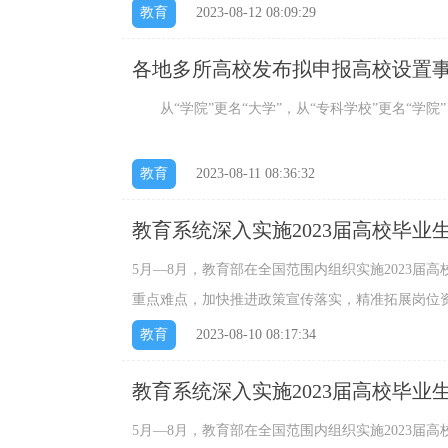
教育
2023-08-12 08:09:29
各地多所高校发布拟申报高校设置
从“学院”更名“大学”，从“专科学校”更名“学院”
教育
2023-08-11 08:36:32
教育系统深入实施2023届高校毕业
5月—8月，教育部在全国范围内组织实施2023届
重点难点，加快推进政策宣传落实，精准拓展岗位
业。...
教育
2023-08-10 08:17:34
教育系统深入实施2023届高校毕业
5月—8月，教育部在全国范围内组织实施2023届