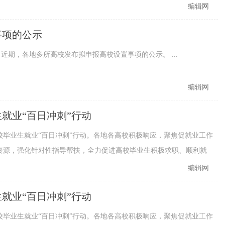
编辑网
事项的公示
 近期，各地多所高校发布拟申报高校设置事项的公示。 ...
编辑网
生就业“百日冲刺”行动
高校毕业生就业“百日冲刺”行动。各地各高校积极响应，聚焦促就业工作
资源，强化针对性指导帮扶，全力促进高校毕业生积极求职、顺利就
编辑网
生就业“百日冲刺”行动
高校毕业生就业“百日冲刺”行动。各地各高校积极响应，聚焦促就业工作