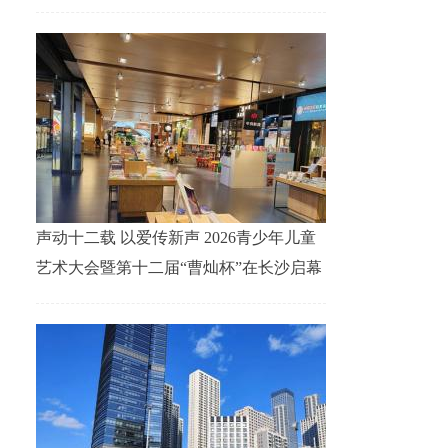
声动十二载 以爱传新声 2026青少年儿童
艺术大会暨第十二届“曹灿杯”在长沙启幕