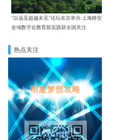
"以远见超越未见"论坛在京举办 上海静安
全域数字化教育新实践获全国关注
热点关注