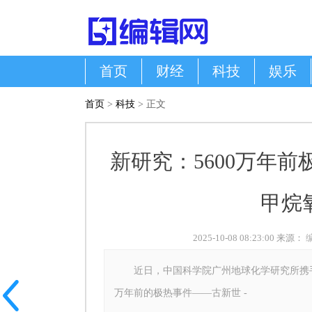
首页
财经
科技
娱乐
首页
>
科技
> 正文
新研究：5600万年
甲烷
2025-10-08 08:23:00 来源：
近日，中国科学院广州地球化学研究所携手国
万年前的极热事件——古新世 -