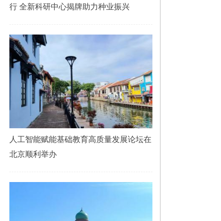
行 全新科研中心揭牌助力种业振兴
人工智能赋能基础教育高质量发展论坛在
北京顺利举办