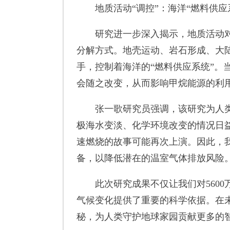
地质活动“调控”：海洋“燃料供应
研究进一步深入揭示，地质活动对
分解方式。地壳运动、岩石形成、大
手，控制着海洋的“燃料供应系统”。
会随之改变，从而影响甲烷能源的利
张一歌研究员强调，该研究为人类
极海水变淡、化学环境改变的情况日益
速燃烧的故事可能再次上演。因此，
备，以降低潜在的温室气体排放风险
此次研究成果不仅让我们对5600
气候变化提供了重要的科学依据。在
秘，为人类守护地球家园贡献更多的