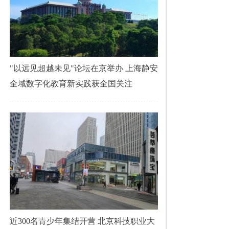
"以远见超越未见"论坛在京举办 上海静安
全域数字化教育新实践获全国关注
近300名青少年集结开营 北京科技职业大