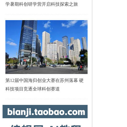
学暑期科创研学营开启科技探索之旅
第12届中国海归创业大赛在苏州落幕 硬
科技项目竞逐全球科创赛道