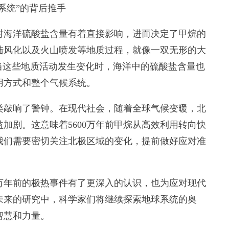
系统”的背后推手
海洋硫酸盐含量有着直接影响，进而决定了甲烷的
陆风化以及火山喷发等地质过程，就像一双无形的大
当这些地质活动发生变化时，海洋中的硫酸盐含量也
用方式和整个气候系统。
敲响了警钟。在现代社会，随着全球气候变暖，北
加剧。这意味着5600万年前甲烷从高效利用转向快
我们需要密切关注北极区域的变化，提前做好应对准
。
万年前的极热事件有了更深入的认识，也为应对现代
未来的研究中，科学家们将继续探索地球系统的奥
智慧和力量。