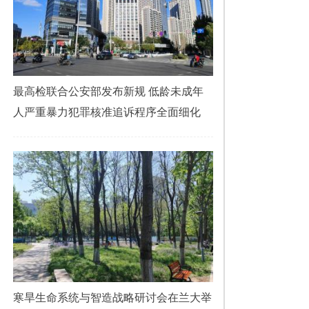
最高检联合公安部发布新规 低龄未成年
人严重暴力犯罪核准追诉程序全面细化
寒旱生命系统与智造战略研讨会在兰大举