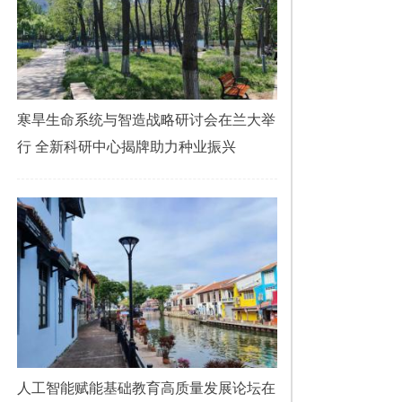
寒旱生命系统与智造战略研讨会在兰大举
行 全新科研中心揭牌助力种业振兴
人工智能赋能基础教育高质量发展论坛在