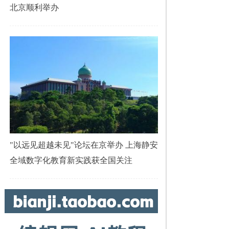
北京顺利举办
"以远见超越未见"论坛在京举办 上海静安
全域数字化教育新实践获全国关注