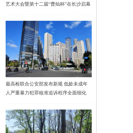
艺术大会暨第十二届“曹灿杯”在长沙启幕
最高检联合公安部发布新规 低龄未成年
人严重暴力犯罪核准追诉程序全面细化