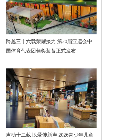
跨越三十六载荣耀接力 第20届亚运会中
国体育代表团领奖装备正式发布
声动十二载 以爱传新声 2026青少年儿童