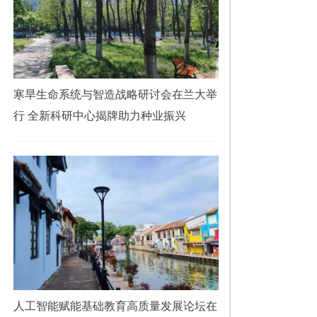
寒旱生命系统与智造战略研讨会在兰大举
行 全新科研中心揭牌助力种业振兴
人工智能赋能基础教育高质量发展论坛在