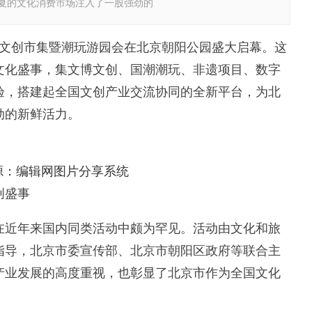
夏的文化消费市场注入了一股强劲的
文创市集暨潮玩游园会在北京朝阳公园盛大启幕。这
文化盛事，集文博文创、国潮潮玩、非遗项目、数字
验，搭建起全国文创产业交流协同的全新平台，为北
劲的新鲜活力。
源：编辑网图片分享系统
创盛事
近年来国内同类活动中颇为罕见。活动由文化和旅
指导，北京市委宣传部、北京市朝阳区政府等联合主
产业发展的高度重视，也彰显了北京市作为全国文化