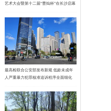
艺术大会暨第十二届“曹灿杯”在长沙启幕
最高检联合公安部发布新规 低龄未成年
人严重暴力犯罪核准追诉程序全面细化