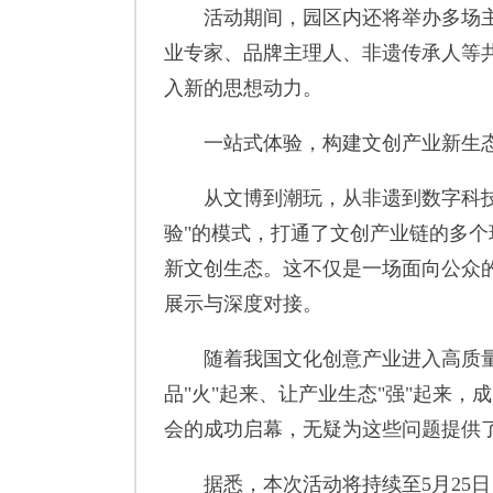
活动期间，园区内还将举办多场主
业专家、品牌主理人、非遗传承人等
入新的思想动力。
一站式体验，构建文创产业新生
从文博到潮玩，从非遗到数字科技，
验"的模式，打通了文创产业链的多
新文创生态。这不仅是一场面向公众
展示与深度对接。
随着我国文化创意产业进入高质量发
品"火"起来、让产业生态"强"起来
会的成功启幕，无疑为这些问题提供
据悉，本次活动将持续至5月25日