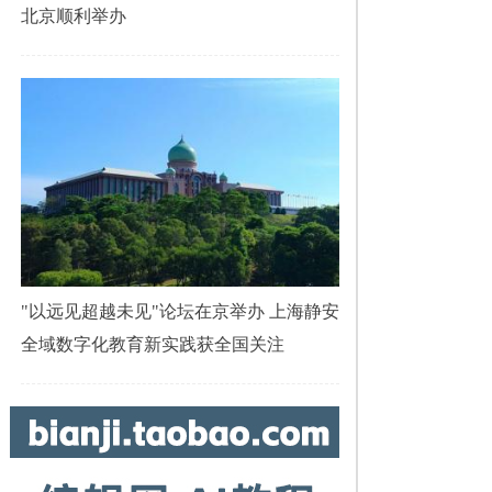
北京顺利举办
"以远见超越未见"论坛在京举办 上海静安
全域数字化教育新实践获全国关注