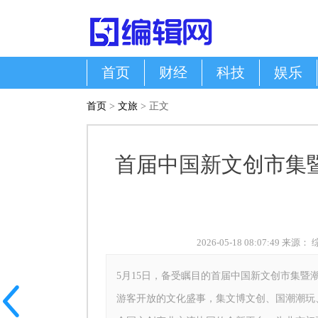
首页
财经
科技
娱乐
首页
>
文旅
> 正文
首届中国新文创市集
2026-05-18 08:07:49 来
5月15日，备受瞩目的首届中国新文创市集暨
游客开放的文化盛事，集文博文创、国潮潮玩