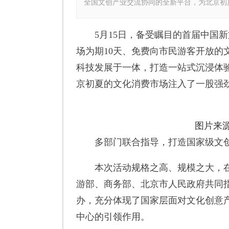
全国文创产业交流协同的全新平台，为北京初
5月15日，备受瞩目的首届中国新
场为期10天、免费向市民游客开放的
科技发展于一体，打造一站式沉浸体
京初夏的文化消费市场注入了一股强
图片来
多部门联合指导，打造国家级文
本次活动规格之高、规模之大，在
游部、商务部、北京市人民政府共同
办，充分体现了国家层面对文化创意
中心的引领作用。