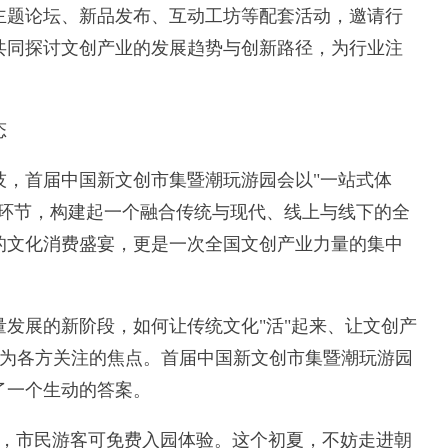
题论坛、新品发布、互动工坊等配套活动，邀请行
共同探讨文创产业的发展趋势与创新路径，为行业注
态
首届中国新文创市集暨潮玩游园会以"一站式体
个环节，构建起一个融合传统与现代、线上与线下的全
的文化消费盛宴，更是一次全国文创产业力量的集中
展的新阶段，如何让传统文化"活"起来、让文创产
，成为各方关注的焦点。首届中国新文创市集暨潮玩游园
了一个生动的答案。
，市民游客可免费入园体验。这个初夏，不妨走进朝