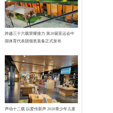
跨越三十六载荣耀接力 第20届亚运会中
国体育代表团领奖装备正式发布
声动十二载 以爱传新声 2026青少年儿童