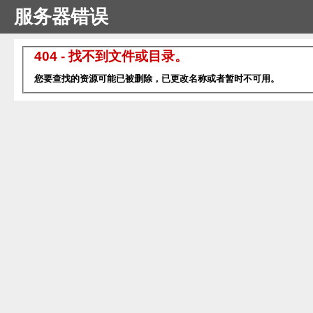
服务器错误
404 - 找不到文件或目录。
您要查找的资源可能已被删除，已更改名称或者暂时不可用。