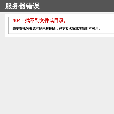
服务器错误
404 - 找不到文件或目录。
您要查找的资源可能已被删除，已更改名称或者暂时不可用。