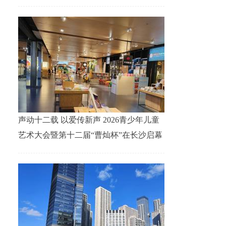
声动十二载 以爱传新声 2026青少年儿童
艺术大会暨第十二届“曹灿杯”在长沙启幕