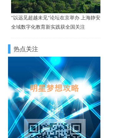
"以远见超越未见"论坛在京举办 上海静安
全域数字化教育新实践获全国关注
热点关注