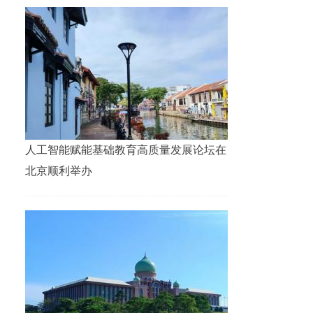
人工智能赋能基础教育高质量发展论坛在
北京顺利举办