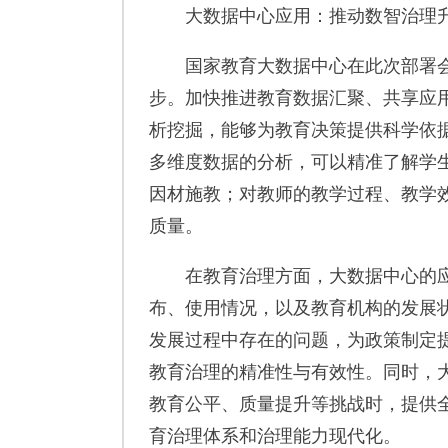
大数据中心应用：推动数智治理
国家教育大数据中心在此次部署会
步。加快推进教育数据汇聚、共享应
析挖掘，能够为教育决策提供科学依
多维度数据的分析，可以精准了解学
因材施教；对教师的教学过程、教学
质量。
在教育治理方面，大数据中心的应
布、使用情况，以及教育机构的发展
发展过程中存在的问题，为政策制定
教育治理的精准性与有效性。同时，
教育公平、质量提升等挑战时，提供
育治理体系和治理能力现代化。