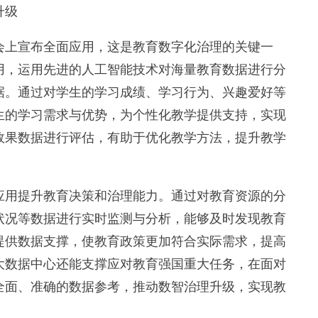
升级
上宣布全面应用，这是教育数字化治理的关键一
用，运用先进的人工智能技术对海量教育数据进行分
据。通过对学生的学习成绩、学习行为、兴趣爱好等
生的学习需求与优势，为个性化教学提供支持，实现
效果数据进行评估，有助于优化教学方法，提升教学
用提升教育决策和治理能力。通过对教育资源的分
状况等数据进行实时监测与分析，能够及时发现教育
提供数据支撑，使教育政策更加符合实际需求，提高
大数据中心还能支撑应对教育强国重大任务，在面对
全面、准确的数据参考，推动数智治理升级，实现教