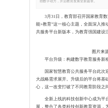
劲数字动力，开启教育发展全新篇章。
3月31日，教育部召开国家教育数字
能+教育”这一核心主题，全面深入推
共服务平台新版本，为教育强国建设
图片来
平台升级：构建数字教育服务新
国家智慧教育公共服务平台此次迎
大战略需求展开。升级后的平台将基
心，这一改变打破了不同教育阶段之
全新上线的科技创新中心成为平台
展，整合了各类科技创新教育资源，